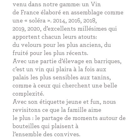
venu dans notre gamme: un Vin
de France élaboré en assemblage comme
une « soléra ». 2014, 2016, 2018,
2019, 2020, d’excellents millésimes qui
apportent chacun leurs atouts:
du velours pour les plus anciens, du
fruité pour les plus récents.
Avec une partie d’élevage en barriques,
c’est un vin qui plaira à la fois aux
palais les plus sensibles aux tanins,
comme à ceux qui cherchent une belle
complexité.
Avec son étiquette jeune et fun, nous
revisitons ce que la famille aime
le plus : le partage de moments autour de
bouteilles qui plaisent à
l’ensemble des convives.