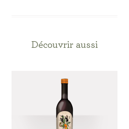
Découvrir aussi