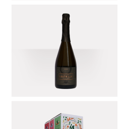
Château Lestrille