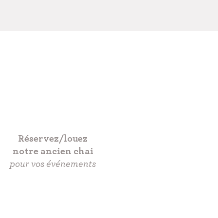
Réservez/louez
notre ancien chai
pour vos événements