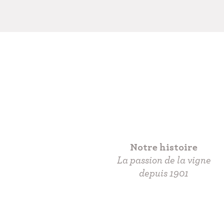
Notre histoire
La passion de la vigne
depuis 1901