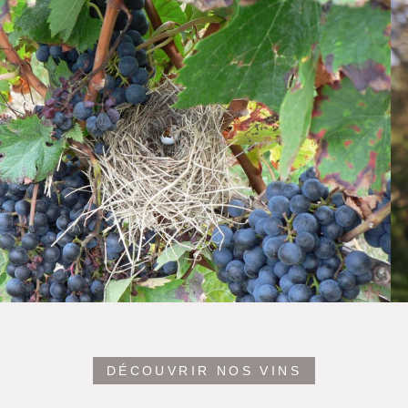
DÉCOUVRIR NOS VINS