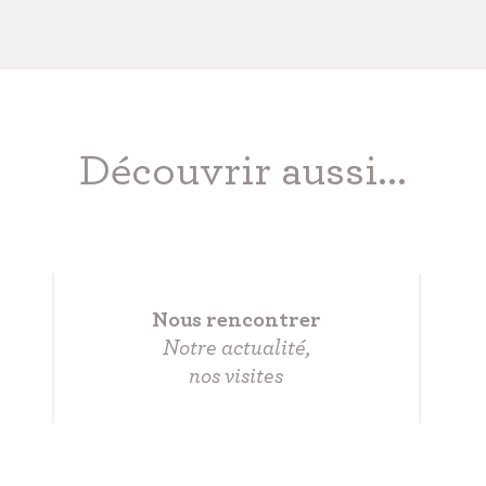
Découvrir aussi...
Nous rencontrer
Notre actualité,
nos visites